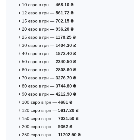
10 євро в грн —
468.10 ₴
12 євро в грн —
561.72 ₴
15 євро в грн —
702.15 ₴
20 євро в грн —
936.20 ₴
25 євро в грн —
1170.25 ₴
30 євро в грн —
1404.30 ₴
40 євро в грн —
1872.40 ₴
50 євро в грн —
2340.50 ₴
60 євро в грн —
2808.60 ₴
70 євро в грн —
3276.70 ₴
80 євро в грн —
3744.80 ₴
90 євро в грн —
4212.90 ₴
100 євро в грн —
4681 ₴
120 євро в грн —
5617.20 ₴
150 євро в грн —
7021.50 ₴
200 євро в грн —
9362 ₴
250 євро в грн —
11702.50 ₴