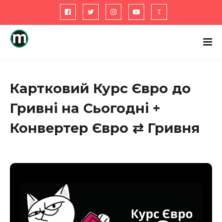
Картковий Курс Євро до
Гривні на Сьогодні +
Конвертер Євро ⇄ Гривня