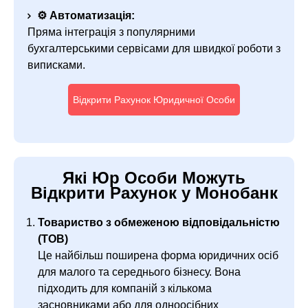
⚙️ Автоматизація:
Пряма інтеграція з популярними
бухгалтерськими сервісами для швидкої роботи з
виписками.
Відкрити Рахунок Юридичної Особи
Які Юр Особи Можуть
Відкрити Рахунок у Монобанк
Товариство з обмеженою відповідальністю
(ТОВ)
Це найбільш поширена форма юридичних осіб
для малого та середнього бізнесу. Вона
підходить для компаній з кількома
засновниками або для одноосібних