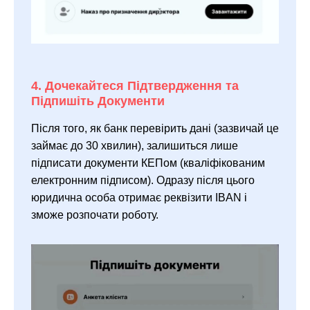
4. Дочекайтеся Підтвердження та
Підпишіть Документи
Після того, як банк перевірить дані (зазвичай це
займає до 30 хвилин), залишиться лише
підписати документи КЕПом (кваліфікованим
електронним підписом). Одразу після цього
юридична особа отримає реквізити IBAN і
зможе розпочати роботу.