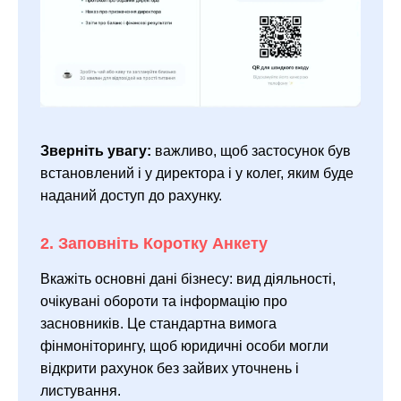
Зверніть увагу:
важливо, щоб застосунок був
встановлений і у директора і у колег, яким буде
наданий доступ до рахунку.
2. Заповніть Коротку Анкету
Вкажіть основні дані бізнесу: вид діяльності,
очікувані обороти та інформацію про
засновників. Це стандартна вимога
фінмоніторингу, щоб юридичні особи могли
відкрити рахунок без зайвих уточнень і
листування.