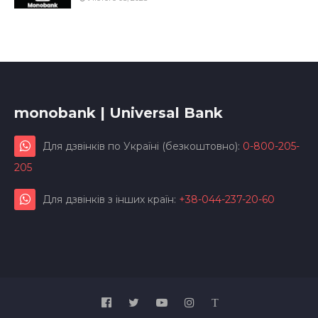
monobank | Universal Bank
Для дзвінків по Україні (безкоштовно):
0-800-205-
205
Для дзвінків з інших країн:
+38-044-237-20-60