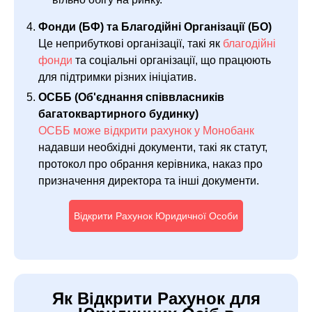
Фонди (БФ) та Благодійні Організації (БО)
Це неприбуткові організації, такі як
благодійні
фонди
та соціальні організації, що працюють
для підтримки різних ініціатив.
ОСББ (Об'єднання співвласників
багатоквартирного будинку)
ОСББ може відкрити рахунок у Монобанк
надавши необхідні документи, такі як статут,
протокол про обрання керівника, наказ про
призначення директора та інші документи.
Відкрити Рахунок Юридичної Особи
Як Відкрити Рахунок для