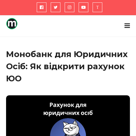
Монобанк для Юридичних
Осіб: Як відкрити рахунок
ЮО