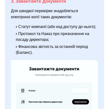
3. Завантажте Документи
Для швидкої перевірки знадобляться
електронні копії таких документів:
Статут компанії (або код доступу до нього);
Протокол та Наказ про призначення на
посаду директора;
Фінансова звітність за останній період
(Баланс).