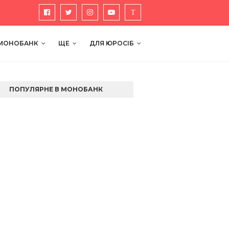
 МОНОБАНК
ЩЕ
ДЛЯ ЮРОСІБ
ПОПУЛЯРНЕ В МОНОБАНК